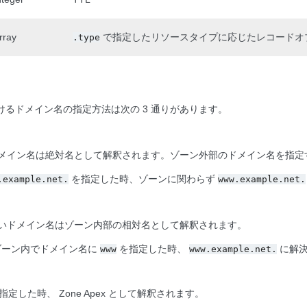
rray
で指定したリソースタイプに応じたレコードオ
.type
るドメイン名の指定方法は次の 3 通りがあります。
メイン名は絶対名として解釈されます。ゾーン外部のドメイン名を指定
を指定した時、ゾーンに関わらず
.example.net.
www.example.net.
いドメイン名はゾーン内部の相対名として解釈されます。
ーン内でドメイン名に
を指定した時、
に解決
www
www.example.net.
定した時、 Zone Apex として解釈されます。