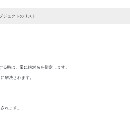
ブジェクトのリスト
する時は、常に絶対名を指定します。
に解決されます。
されます。