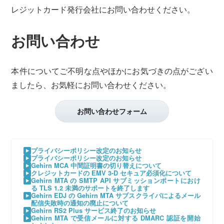
レジットカード発行会社にお問い合わせください。
お問い合わせ
本件についてご不明な点やほかにお気づきの点がござい
ましたら、お気軽にお問い合わせください。
お問い合わせフォーム
プライバシーポリシー改定のお知らせ
プライバシーポリシー改定のお知らせ
Gehirn MCA 中間証明書の切り替えについて
クレジットカードの EMV 3-D セキュア必須化について
Gehirn MTA の SMTP API サブミッションポートにおけ
る TLS 1.2 未満のサポートを終了します
Gehirn EDJ の Gehirn MTA サブスクライバによるメール
配信失敗時の通知の廃止について
Gehirn RS2 Plus サービス終了のお知らせ
Gehirn MTA で受信メールに対する DMARC 認証を開始