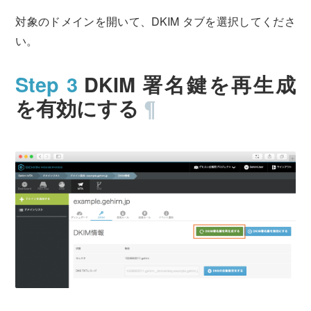
対象のドメインを開いて、DKIM タブを選択してくださ
い。
DKIM 署名鍵を再生成
を有効にする
¶