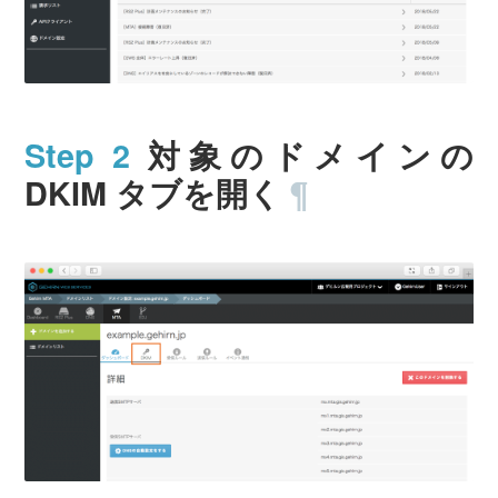
対象のドメインの
DKIM タブを開く
¶