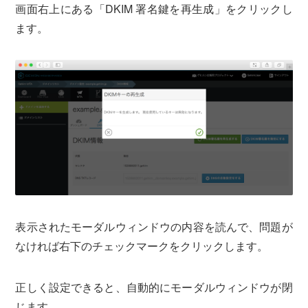
画面右上にある「DKIM 署名鍵を再生成」をクリックし
ます。
表示されたモーダルウィンドウの内容を読んで、問題が
なければ右下のチェックマークをクリックします。
正しく設定できると、自動的にモーダルウィンドウが閉
じます。