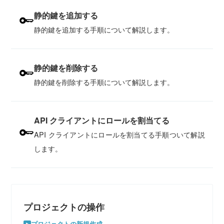
静的鍵を追加する
静的鍵を追加する手順について解説します。
静的鍵を削除する
静的鍵を削除する手順について解説します。
API クライアントにロールを割当てる
API クライアントにロールを割当てる手順ついて解説
します。
プロジェクトの操作