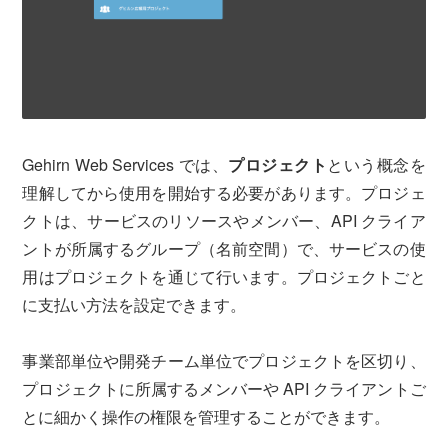
運営会社について
サービスサイト
サインイン
Gehirn ID作成
Gehirn Web Services では、
プロジェクト
という概念を
理解してから使用を開始する必要があります。プロジェ
クトは、サービスのリソースやメンバー、API クライア
ントが所属するグループ（名前空間）で、サービスの使
用はプロジェクトを通じて行います。プロジェクトごと
に支払い方法を設定できます。
事業部単位や開発チーム単位でプロジェクトを区切り、
プロジェクトに所属するメンバーや API クライアントご
とに細かく操作の権限を管理することができます。