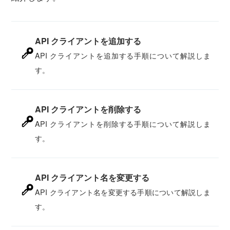
API クライアントを追加する
API クライアントを追加する手順について解説しま
す。
API クライアントを削除する
API クライアントを削除する手順について解説しま
す。
API クライアント名を変更する
API クライアント名を変更する手順について解説しま
す。