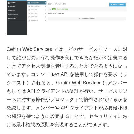
Gehirn Web Services では、どのサービスリソースに対
して誰がどのような操作を実行できるか細かく定義する
ことでアクセス制御を管理することができるようになっ
ています。コンソールや API を使用して操作を要求（リ
クエスト）されると、Gehirn Web Services はメンバー
もしくは API クライアントの認証が行い、サービスリソ
ースに対する操作がプロジェクトで許可されているかを
確認します。メンバーや API クライアントが必要最小限
の権限を持つように設定することで、セキュリティにお
ける最小権限の原則を実現することができます。