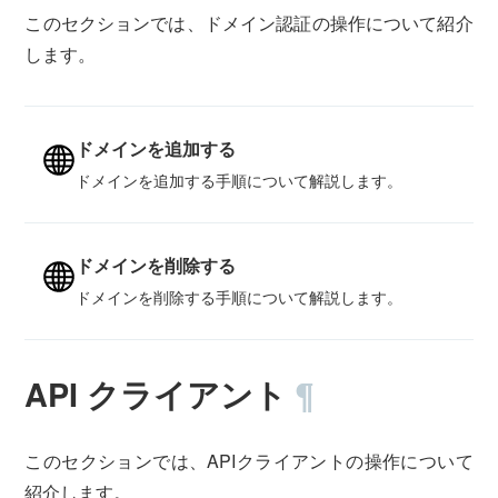
このセクションでは、ドメイン認証の操作について紹介
します。
ドメインを追加する
ドメインを追加する手順について解説します。
ドメインを削除する
ドメインを削除する手順について解説します。
API クライアント
¶
このセクションでは、APIクライアントの操作について
紹介します。