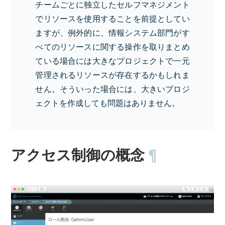
チームごとに独立したセルフマネジメント
でリソースを使用することを前提としてい
ますが、例外的に、情報システム部門がす
べてのリソースに関する操作を取りまとめ
ている場合には大きなプロジェクトで一元
管理されるリソースが存在するかもしれま
せん。そういった場合には、大きいプロジ
ェクトを作成しても問題はありません。
アクセス制御の概念
¶