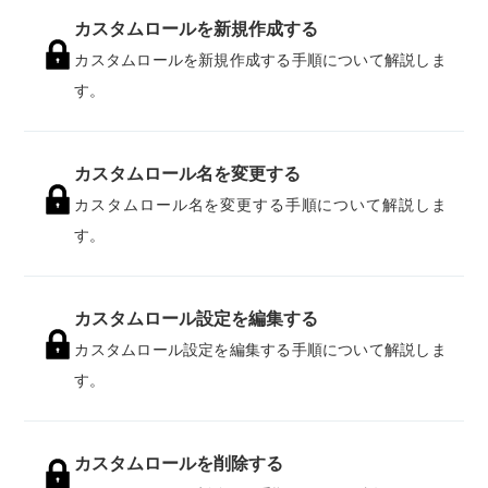
カスタムロールを新規作成する
カスタムロールを新規作成する手順について解説しま
す。
カスタムロール名を変更する
カスタムロール名を変更する手順について解説しま
す。
カスタムロール設定を編集する
カスタムロール設定を編集する手順について解説しま
す。
カスタムロールを削除する