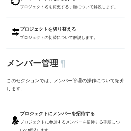
プロジェクト名を変更する手順について解説します。
プロジェクトを切り替える
プロジェクトの切替について解説します。
メンバー管理
¶
このセクションでは、メンバー管理の操作について紹介
します。
プロジェクトにメンバーを招待する
プロジェクトに参加するメンバーを招待する手順につ
いて解説します。