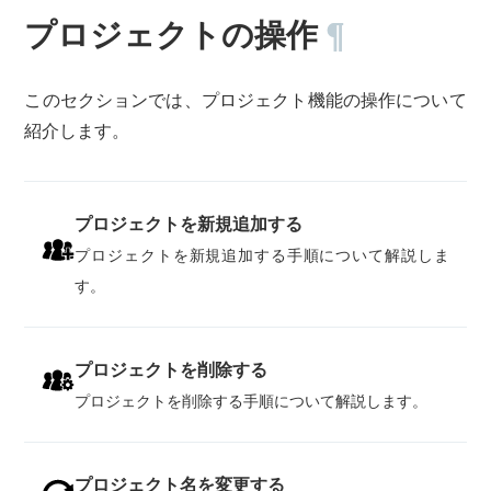
プロジェクトの操作
¶
このセクションでは、プロジェクト機能の操作について
紹介します。
プロジェクトを新規追加する
プロジェクトを新規追加する手順について解説しま
す。
プロジェクトを削除する
プロジェクトを削除する手順について解説します。
プロジェクト名を変更する