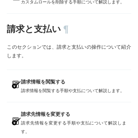
カスタムロールを削除する手順について解説します。
請求と支払い
¶
このセクションでは、請求と支払いの操作について紹介
します。
請求情報を閲覧する
請求情報を閲覧する手順や支払について解説します。
請求先情報を変更する
請求先情報を変更する手順や支払について解説しま
す。