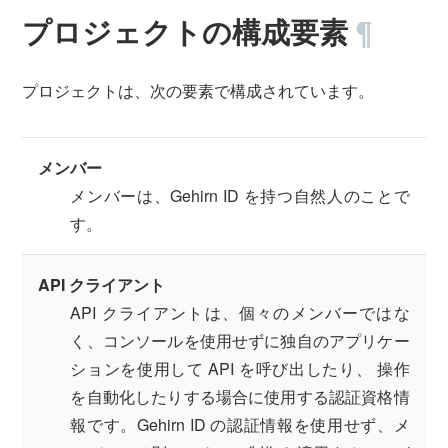
プロジェクトの構成要素
¶
プロジェクトは、次の要素で構成されています。
メンバー
メンバーは、Gehirn ID を持つ自然人のことで
す。
API クライアント
API クライアントは、個々のメンバーではな
く、コンソールを使用せずに独自のアプリケー
ションを使用して API を呼び出したり、 操作
を自動化したりする場合に使用する認証資格情
報です。Gehirn ID の認証情報を使用せず、メ