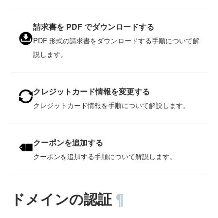
請求書を PDF でダウンロードする
PDF 形式の請求書をダウンロードする手順について解
説します。
クレジットカード情報を変更する
クレジットカード情報を手順について解説します。
クーポンを追加する
クーポンを追加する手順について解説します。
ドメインの認証
¶