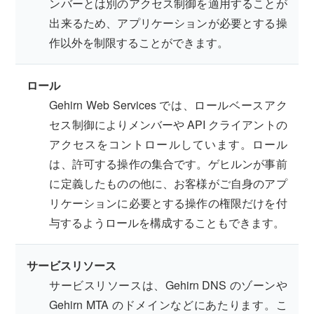
ンバーとは別のアクセス制御を適用することが
出来るため、アプリケーションが必要とする操
作以外を制限することができます。
ロール
Gehirn Web Services では、ロールベースアク
セス制御によりメンバーや API クライアントの
アクセスをコントロールしています。ロール
は、許可する操作の集合です。ゲヒルンが事前
に定義したものの他に、お客様がご自身のアプ
リケーションに必要とする操作の権限だけを付
与するようロールを構成することもできます。
サービスリソース
サービスリソースは、Gehirn DNS のゾーンや
Gehirn MTA のドメインなどにあたります。こ