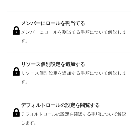
メンバーにロールを割当てる
メンバーにロールを割当てる手順について解説しま
す。
リソース個別設定を追加する
リソース個別設定を追加する手順について解説しま
す。
デフォルトロールの設定を閲覧する
デフォルトロールの設定を確認する手順について解説
します。