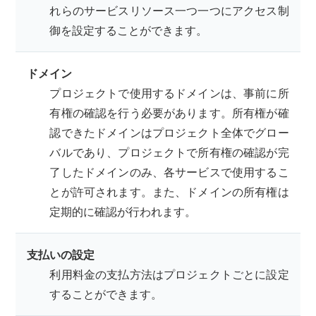
れらのサービスリソース一つ一つにアクセス制
御を設定することができます。
ドメイン
プロジェクトで使用するドメインは、事前に所
有権の確認を行う必要があります。所有権が確
認できたドメインはプロジェクト全体でグロー
バルであり、プロジェクトで所有権の確認が完
了したドメインのみ、各サービスで使用するこ
とが許可されます。また、ドメインの所有権は
定期的に確認が行われます。
支払いの設定
利用料金の支払方法はプロジェクトごとに設定
することができます。