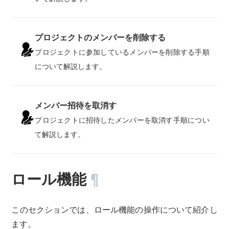
プロジェクトのメンバーを削除する
プロジェクトに参加しているメンバーを削除する手順
について解説します。
メンバー招待を取消す
プロジェクトに招待したメンバーを取消す手順につい
て解説します。
ロール機能
¶
このセクションでは、ロール機能の操作について紹介し
ます。