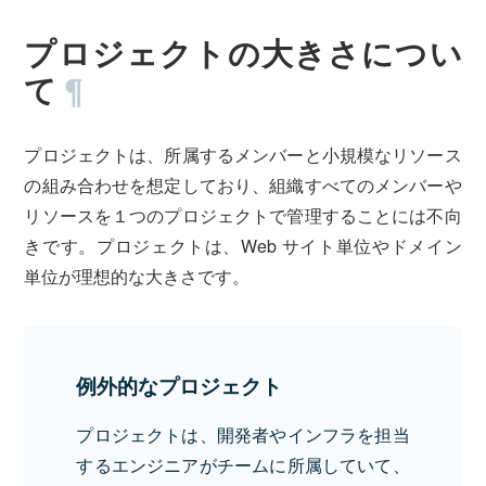
プロジェクトの大きさについ
て
¶
プロジェクトは、所属するメンバーと小規模なリソース
の組み合わせを想定しており、組織すべてのメンバーや
リソースを１つのプロジェクトで管理することには不向
きです。プロジェクトは、Web サイト単位やドメイン
単位が理想的な大きさです。
例外的なプロジェクト
プロジェクトは、開発者やインフラを担当
するエンジニアがチームに所属していて、