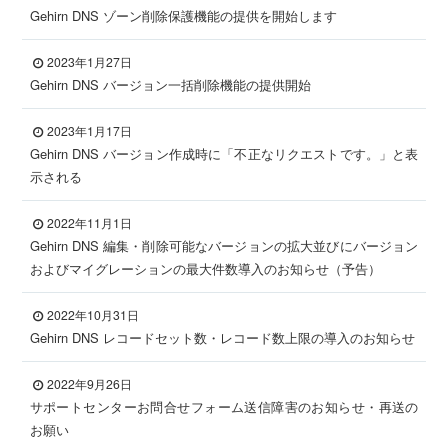
Gehirn DNS ゾーン削除保護機能の提供を開始します
2023年1月27日
Gehirn DNS バージョン一括削除機能の提供開始
2023年1月17日
Gehirn DNS バージョン作成時に「不正なリクエストです。」と表
示される
2022年11月1日
Gehirn DNS 編集・削除可能なバージョンの拡大並びにバージョン
およびマイグレーションの最大件数導入のお知らせ（予告）
2022年10月31日
Gehirn DNS レコードセット数・レコード数上限の導入のお知らせ
2022年9月26日
サポートセンターお問合せフォーム送信障害のお知らせ・再送の
お願い