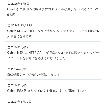
2025年1月8日
Gmail をご利用のお客さまに通知メールが届かない状況について
(解消)
2024年12月18日
Gehirn DNS の HTTP API で予約できるマイグレーション日時が5
分単位になります
2024年5月27日
Gehirn MTA の HTTP API で返信先やスレッドに関連するヘッダー
フィールドを設定できるようになりました
2024年3月19日
自己検査ツールの提供を開始しました
2024年3月5日
Gehirn RS2 Plus リダイレクト機能の提供を開始しました
2024年1月30日