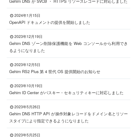
Gehirn DNS が SVCB ・ HTTPS リソースレコードに対応しました
2024年1月15日
OpenAPI ドキュメントの提供を開始しました
2023年12月19日
Gehirn DNS ゾーン削除保護機能を Web コンソールから利用でき
るようになりました
2023年12月5日
Gehirn RS2 Plus 第 4 世代 OS 提供開始のお知らせ
2023年10月19日
Gehirn ID Center がパスキー・セキュリティキーに対応しました
2023年5月26日
Gehirn DNS HTTP API が操作対象レコードをドメイン名とリソー
スタイプにより指定できるようになりました
2023年5月25日