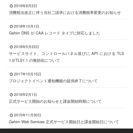
2019年9月2日
消費税法改正に伴う当社ご請求における消費税率変更のお知らせ
2018年10月1日
Gehirn DNS が CAA レコード タイプに対応しました
2018年5月23日
サービスサイト、コントロールパネル並びに API における TLS
1.0/TLS1.1 の無効化について
2017年10月15日
プロジェクトイベント通知機能の提供終了について
2016年2月1日
正式サービス開始のお知らせと課金開始時期について
2015年11月30日
Gehirn Web Services 正式サービス開始日と課金開始日について