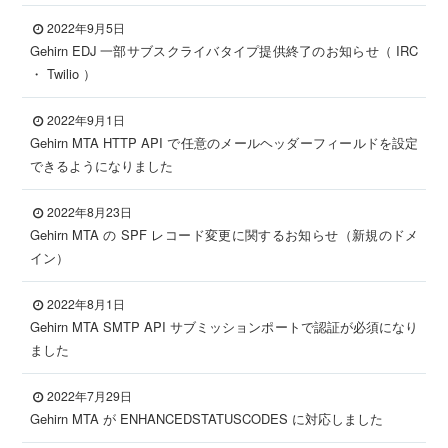
2022年9月5日
Gehirn EDJ 一部サブスクライバタイプ提供終了のお知らせ（ IRC
・ Twilio ）
2022年9月1日
Gehirn MTA HTTP API で任意のメールヘッダーフィールドを設定
できるようになりました
2022年8月23日
Gehirn MTA の SPF レコード変更に関するお知らせ（新規のドメ
イン）
2022年8月1日
Gehirn MTA SMTP API サブミッションポートで認証が必須になり
ました
2022年7月29日
Gehirn MTA が ENHANCEDSTATUSCODES に対応しました