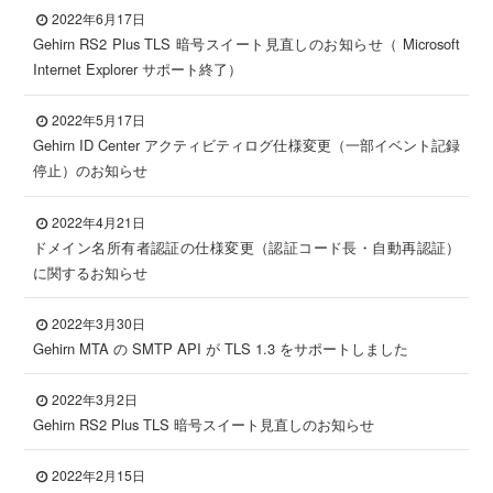
2022年6月17日
Gehirn RS2 Plus TLS 暗号スイート見直しのお知らせ（ Microsoft
Internet Explorer サポート終了）
2022年5月17日
Gehirn ID Center アクティビティログ仕様変更（一部イベント記録
停止）のお知らせ
2022年4月21日
ドメイン名所有者認証の仕様変更（認証コード長・自動再認証）
に関するお知らせ
2022年3月30日
Gehirn MTA の SMTP API が TLS 1.3 をサポートしました
2022年3月2日
Gehirn RS2 Plus TLS 暗号スイート見直しのお知らせ
2022年2月15日