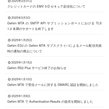
2025年3月31日
クレジットカードの EMV 3-D セキュア必須化について
運営会社について
サービスサイト
2025年3月3日
Gehirn MTA の SMTP API サブミッションポートにおける TLS
サインイン
Gehirn ID作成
1.2 未満のサポートを終了します
2025年1月25日
Gehirn EDJ の Gehirn MTA サブスクライバによるメール配信失敗
時の通知の廃止について
2025年1月15日
Gehirn RS2 Plus サービス終了のお知らせ
2025年1月10日
Gehirn MTA で受信メールに対する DMARC 認証を開始しました
2025年1月8日
Gehirn MTA で Authentication-Results の提供を開始しました