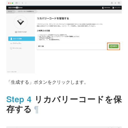
「生成する」ボタンをクリックします。
リカバリーコードを保
存する
¶