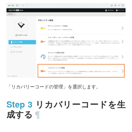
「リカバリーコードの管理」を選択します。
リカバリーコードを生
成する
¶