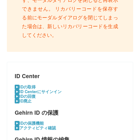
できません。 リカバリーコードを保存す
る前にモーダルダイアログを閉じてしまっ
た場合は、新しいリカバリーコードを生成
してください。
ID Center
IDの取得
ID Centerにサインイン
IDの回復
ID廃止
Gehirn ID の保護
IDの保護機能
アクティビティ確認
Gehirn ID 情報の編集