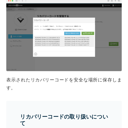
表示されたリカバリーコードを安全な場所に保存しま
す。
リカバリーコードの取り扱いについ
て