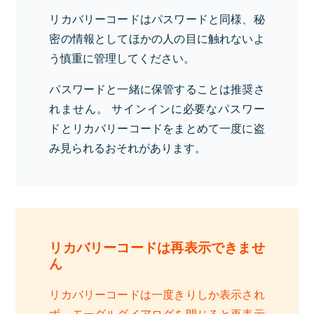
リカバリーコードはパスワードと同様、秘
密の情報としてほかの人の目に触れないよ
う慎重に管理してください。
パスワードと一緒に保管することは推奨さ
れません。 サインインに必要なパスワー
ドとリカバリーコードをまとめて一度に盗
み見られるおそれがあります。
リカバリーコードは再表示できませ
ん
リカバリーコードは一度きりしか表示され
ず、モーダルダイアログを閉じると再表示